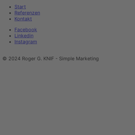
Start
Referenzen
Kontakt
Facebook
Linkedin
Instagram
Impressum
|
Datenschutzerklärung
© 2024 Roger G. KNIF - Simple Marketing