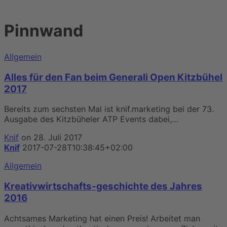
Pinnwand
Allgemein
Alles für den Fan beim Generali Open Kitzbühel
2017
Bereits zum sechsten Mal ist knif.marketing bei der 73.
Ausgabe des Kitzbüheler ATP Events dabei,…
Knif
on 28. Juli 2017
Knif
2017-07-28T10:38:45+02:00
Allgemein
Kreativwirtschafts-geschichte des Jahres
2016
Achtsames Marketing hat einen Preis! Arbeitet man